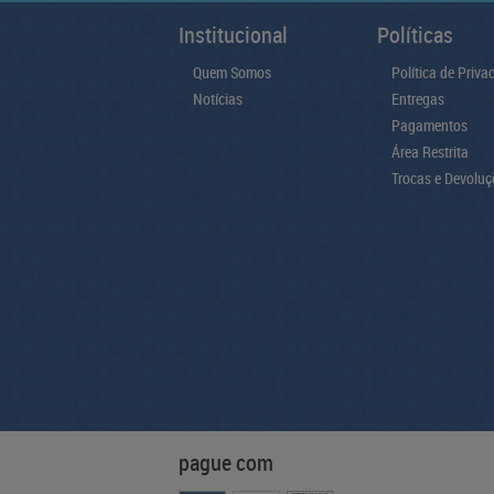
Institucional
Políticas
Quem Somos
Política de Priva
Notícias
Entregas
Pagamentos
Área Restrita
Trocas e Devoluç
pague com