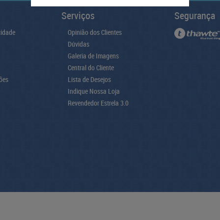
Serviços
Segurança
cidade
Opinião dos Clientes
Dúvidas
Galeria de Imagens
Central do Cliente
ões
Lista de Desejos
Indique Nossa Loja
Revendedor Estrela 3.0