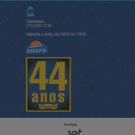
Televendas
(11) 2391-1236
segunda a sexta, das 8h00 às 17h30
Tecnologia