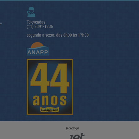
Televendas
(11) 2391-1236
segunda a sexta, das 8h00 às 17h30
Tecnologia