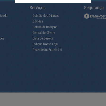
Serviços
Segurança
cidade
Opinião dos Clientes
Dúvidas
Galeria de Imagens
Central do Cliente
ões
Lista de Desejos
Indique Nossa Loja
Revendedor Estrela 3.0