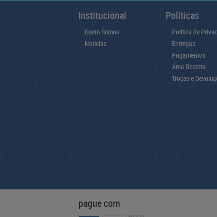
Institucional
Políticas
Quem Somos
Política de Priva
Notícias
Entregas
Pagamentos
Área Restrita
Trocas e Devoluç
pague com