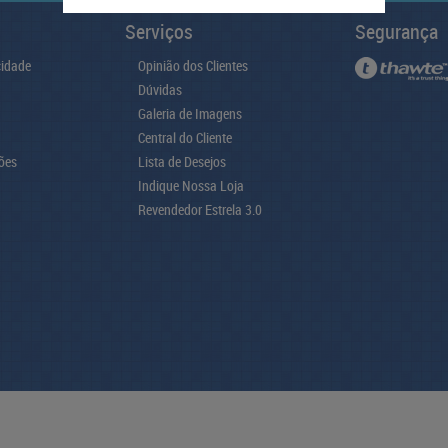
Serviços
Segurança
cidade
Opinião dos Clientes
Dúvidas
Galeria de Imagens
Central do Cliente
ões
Lista de Desejos
Indique Nossa Loja
Revendedor Estrela 3.0