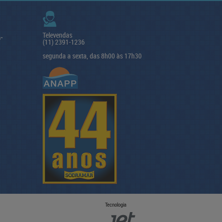
Televendas
(11) 2391-1236
segunda a sexta, das 8h00 às 17h30
Tecnologia