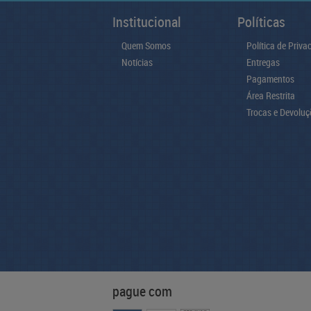
Institucional
Políticas
Quem Somos
Política de Priva
Notícias
Entregas
Pagamentos
Área Restrita
Trocas e Devoluç
pague com