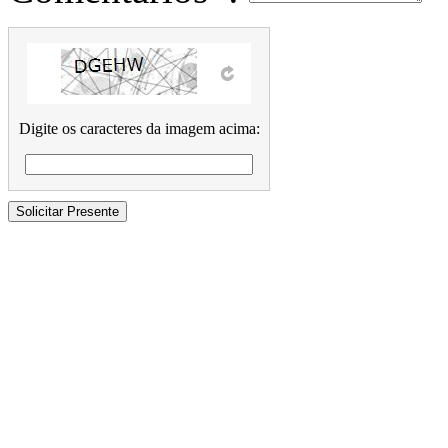
Digite os caracteres da imagem acima: