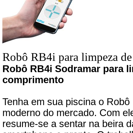
Robô RB4i para limpeza de 
Robô RB4i Sodramar para li
comprimento
Tenha em sua piscina o Robô 
moderno do mercado. Com ele 
resume-se a sentar na beira da