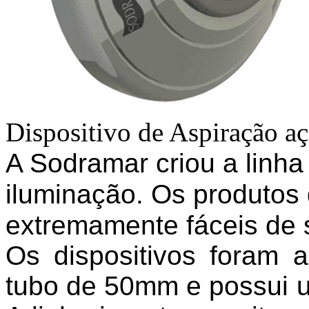
Dispositivo de Aspiração a
A Sodramar criou a linha 
iluminação. Os produtos d
extremamente fáceis de 
Os dispositivos foram 
tubo de 50mm e possui u