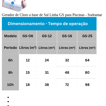
Gerador de Cloro a base de Sal Linha GS para Piscinas - Sodramar