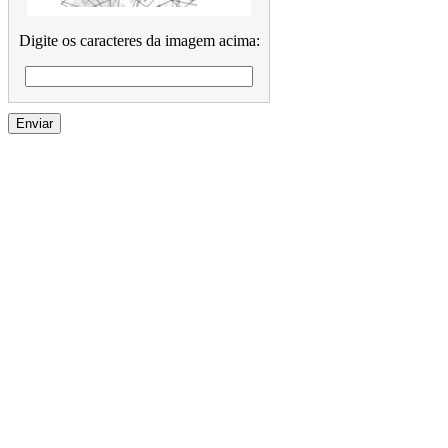
Digite os caracteres da imagem acima: