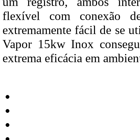
um registro, ambos int
flexível com conexão d
extremamente fácil de se uti
Vapor 15kw Inox consegu
extrema eficácia em ambien