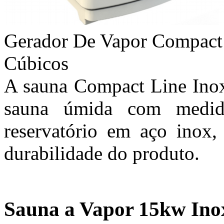
Gerador De Vapor Compact
Cúbicos
A sauna Compact Line Inox 
sauna úmida com medid
reservatório em aço inox, 
durabilidade do produto.
Sauna a Vapor 15kw Ino