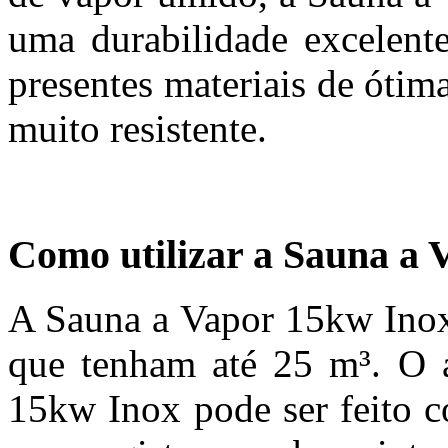
uma durabilidade excelent
presentes materiais de óti
muito resistente.
Como utilizar a Sauna a 
A Sauna a Vapor 15kw Inox 
que tenham até 25 m³. O 
15kw Inox pode ser feito c