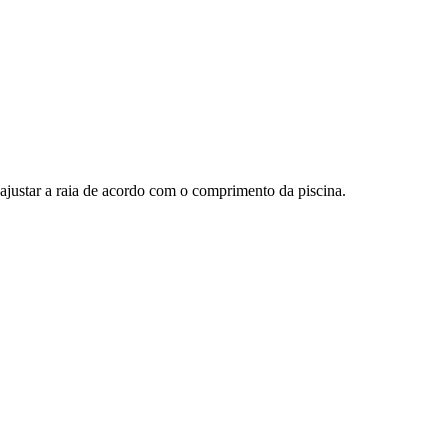
 ajustar a raia de acordo com o comprimento da piscina.