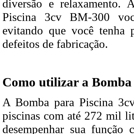
diversão e relaxamento.
Piscina 3cv BM-300 voc
evitando que você tenha p
defeitos de fabricação.
Como utilizar a Bomba
A Bomba para Piscina 3cv
piscinas com até 272 mil l
desempenhar sua função co