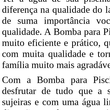
diferença na qualidade do la
de suma importância v
qualidade. A Bomba para P
muito eficiente e prático, 
com muita qualidade e tor
família muito mais agradáve
Com a Bomba para Pisc
desfrutar de tudo que a 
sujeiras e com uma água li