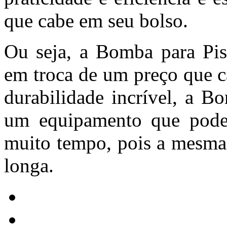
que cabe em seu bolso.
Ou seja, a Bomba para Pi
em troca de um preço que 
durabilidade incrível, a 
um equipamento que poder
muito tempo, pois a mesma
longa.