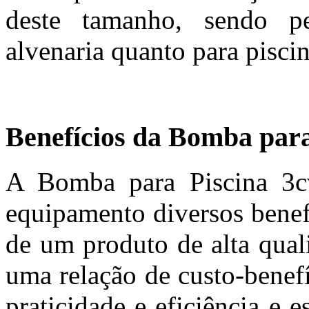
deste tamanho, sendo pe
alvenaria quanto para piscin
Benefícios da Bomba par
A Bomba para Piscina 3
equipamento diversos benef
de um produto de alta qual
uma relação de custo-benefí
praticidade e eficiência e 