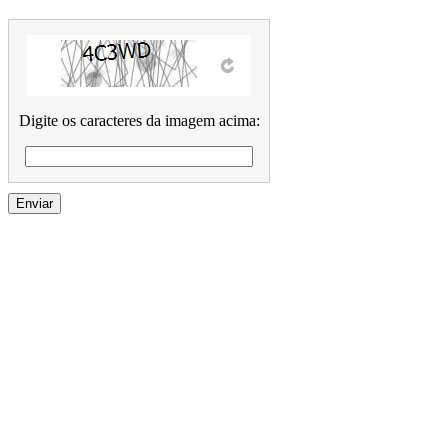
Digite os caracteres da imagem acima: