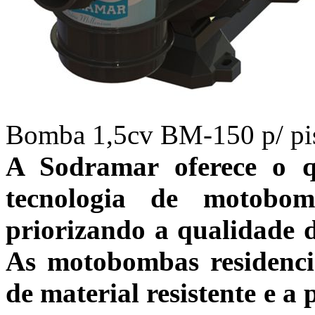
Bomba 1,5cv BM-150 p/ pisc
A Sodramar oferece o 
tecnologia de motobo
priorizando a qualidade d
As motobombas residencia
de material resistente e a