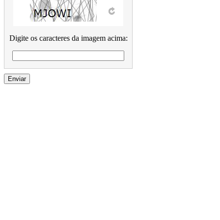
Digite os caracteres da imagem acima: