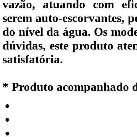
vazão, atuando com efi
serem auto-escorvantes, 
do nível da água. Os mode
dúvidas, este produto ate
satisfatória.
* Produto acompanhado de